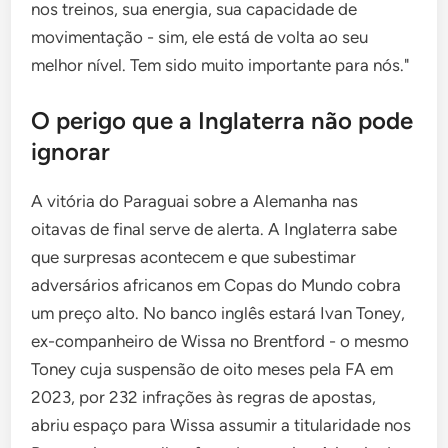
nos treinos, sua energia, sua capacidade de
movimentação - sim, ele está de volta ao seu
melhor nível. Tem sido muito importante para nós."
O perigo que a Inglaterra não pode
ignorar
A vitória do Paraguai sobre a Alemanha nas
oitavas de final serve de alerta. A Inglaterra sabe
que surpresas acontecem e que subestimar
adversários africanos em Copas do Mundo cobra
um preço alto. No banco inglês estará Ivan Toney,
ex-companheiro de Wissa no Brentford - o mesmo
Toney cuja suspensão de oito meses pela FA em
2023, por 232 infrações às regras de apostas,
abriu espaço para Wissa assumir a titularidade nos