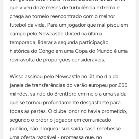
que viveu doze meses de turbulência extrema e
chega ao torneio reencontrado com o melhor
futebol da vida. Para um jogador que mal pisou em
campo pelo Newcastle United na última
temporada, liderar a segunda participação
histórica do Congo em uma Copa do Mundo é uma
reviravolta de proporções consideráveis.
Wissa assinou pelo Newcastle no último dia da
janela de transferências do verão europeu por £55
milhões, saindo do Brentford em meio a uma saída
que se tornou profundamente desgastante para
todas as partes. O clube londrino havia prometido,
segundo o próprio jogador em comunicado
público, não bloquear sua saída caso recebesse
uma oferta razoável - promessa que, no