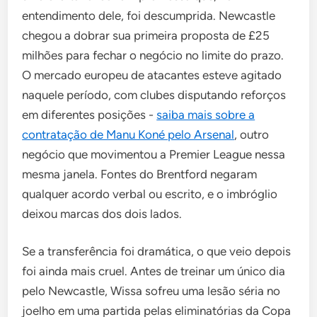
entendimento dele, foi descumprida. Newcastle
chegou a dobrar sua primeira proposta de £25
milhões para fechar o negócio no limite do prazo.
O mercado europeu de atacantes esteve agitado
naquele período, com clubes disputando reforços
em diferentes posições -
saiba mais sobre a
contratação de Manu Koné pelo Arsenal
, outro
negócio que movimentou a Premier League nessa
mesma janela. Fontes do Brentford negaram
qualquer acordo verbal ou escrito, e o imbróglio
deixou marcas dos dois lados.
Se a transferência foi dramática, o que veio depois
foi ainda mais cruel. Antes de treinar um único dia
pelo Newcastle, Wissa sofreu uma lesão séria no
joelho em uma partida pelas eliminatórias da Copa