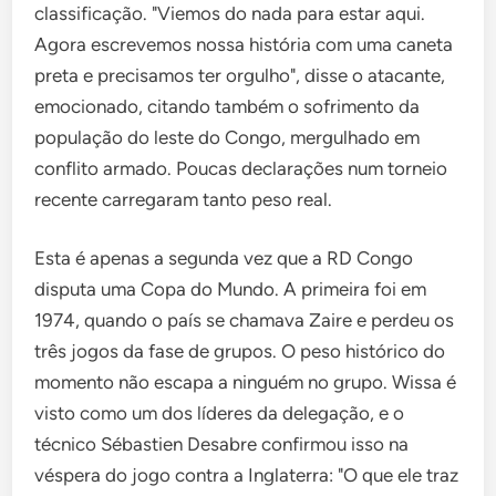
classificação. "Viemos do nada para estar aqui.
Agora escrevemos nossa história com uma caneta
preta e precisamos ter orgulho", disse o atacante,
emocionado, citando também o sofrimento da
população do leste do Congo, mergulhado em
conflito armado. Poucas declarações num torneio
recente carregaram tanto peso real.
Esta é apenas a segunda vez que a RD Congo
disputa uma Copa do Mundo. A primeira foi em
1974, quando o país se chamava Zaire e perdeu os
três jogos da fase de grupos. O peso histórico do
momento não escapa a ninguém no grupo. Wissa é
visto como um dos líderes da delegação, e o
técnico Sébastien Desabre confirmou isso na
véspera do jogo contra a Inglaterra: "O que ele traz